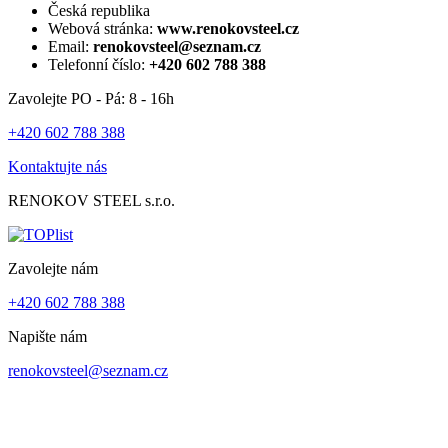
Česká republika
Webová stránka:
www.renokovsteel.cz
Email:
renokovsteel@seznam.cz
Telefonní číslo:
+420 602 788 388
Zavolejte PO - Pá: 8 - 16h
+420 602 788 388
Kontaktujte nás
RENOKOV STEEL s.r.o.
Zavolejte nám
+420 602 788 388
Napište nám
renokovsteel@seznam.cz