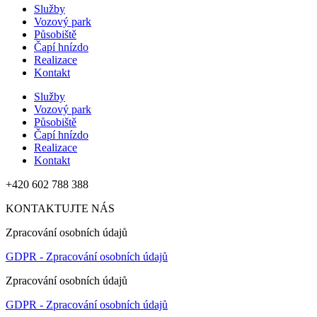
Služby
Vozový park
Působiště
Čapí hnízdo
Realizace
Kontakt
Služby
Vozový park
Působiště
Čapí hnízdo
Realizace
Kontakt
+420 602 788 388
KONTAKTUJTE NÁS
Zpracování osobních údajů
GDPR - Zpracování osobních údajů
Zpracování osobních údajů
GDPR - Zpracování osobních údajů