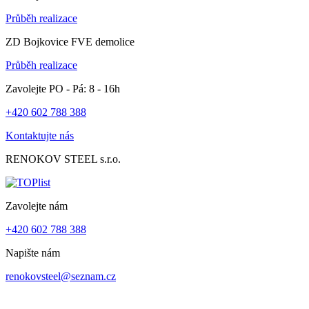
Průběh realizace
ZD Bojkovice FVE demolice
Průběh realizace
Zavolejte PO - Pá: 8 - 16h
+420 602 788 388
Kontaktujte nás
RENOKOV STEEL s.r.o.
Zavolejte nám
+420 602 788 388
Napište nám
renokovsteel@seznam.cz