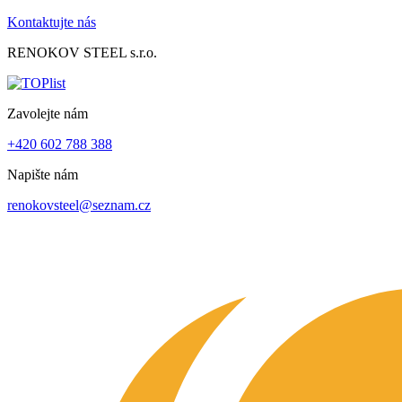
Kontaktujte nás
RENOKOV STEEL s.r.o.
Zavolejte nám
+420 602 788 388
Napište nám
renokovsteel@seznam.cz